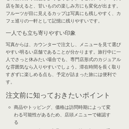
店を加えると、甘いものの楽しみ方にも変化が出ます。
フルーツが目に見えるカップは写真にも残しやすく、カ
フェ巡りの一軒として記憶に残りやすいです。
一人でも立ち寄りやすい印象
写真からは、カウンターで注文し、メニューを見て選び
やすい明るい店舗であることが分かります。旅行中に一
人でさっと休みたい場合でも、専門店形式のカジュアル
な雰囲気なら入りやすいでしょう。滞在時間を長く取り
すぎずに楽しめる点も、予定が詰まった旅には便利で
す。
注文前に知っておきたいポイント
商品やトッピング、価格は訪問時期によって変
わる可能性があるため、店頭メニューで確認す
る