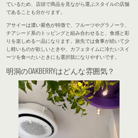
ているため、店頭で商品を見ながら選ぶスタイルの店舗
であることも分かります。
アサイーは濃い紫色が特徴で、フルーツやグラノーラ、
チアシード系のトッピングと組み合わせると、食感と彩
りを楽しめる一品になります。旅先では食事が続いて少
し軽いものが欲しいときや、カフェタイムに冷たいスイ
ーツを食べたいときにも選択肢になりやすいです。
明洞のOAKBERRYはどんな雰囲気？