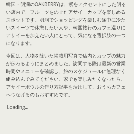
韓国・明洞のOAKBERRYは、紫をアクセントにした明る
い店内で、フルーツをのせたアサイーカップを楽しめる
スポットです。明洞でショッピングを楽しむ途中に冷た
いスイーツで休憩したい人や、韓国旅行のカフェ巡りに
アサイーを加えたい人にとって、気になる選択肢の一つ
になります。
今回は、人物を除いた掲載用写真で店内とカップの魅力
が伝わるようにまとめました。訪問する際は最新の営業
時間やメニューを確認し、旅のスケジュールに無理なく
組み込んでみてください。家でも楽しみたくなったら、
アサイーボウルの作り方記事を活用して、おうちカフェ
へつなげるのもおすすめです。
Loading...