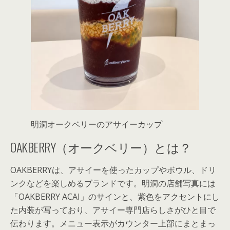
明洞オークベリーのアサイーカップ
OAKBERRY（オークベリー）とは？
OAKBERRYは、アサイーを使ったカップやボウル、ドリ
ンクなどを楽しめるブランドです。明洞の店舗写真には
「OAKBERRY ACAI」のサインと、紫色をアクセントにし
た内装が写っており、アサイー専門店らしさがひと目で
伝わります。メニュー表示がカウンター上部にまとまっ