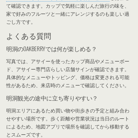
て確認できます。カップで気軽に楽しんだ旅行の味を、
家で好みのフルーツと一緒にアレンジするのも楽しい過
ごし方です。
よくある質問
明洞のOAKBERRYでは何が楽しめる？
写真では、アサイーを使ったカップ商品やメニューボー
ド、アサイー専門店らしい店舗サインが確認できます。
具体的なメニューやトッピング、価格は変更される可能
性があるため、来店時のメニューで確認してください。
明洞観光の途中に立ち寄りやすい？
明洞エリアにあるため買い物や街歩きの予定と組み合わ
せやすい場所です。歩く距離や営業状況は当日のルート
によるため、地図アプリで場所を確認してから移動する
とスムーズです。