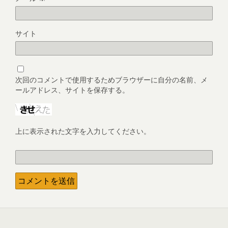
サイト
次回のコメントで使用するためブラウザーに自分の名前、メ
ールアドレス、サイトを保存する。
上に表示された文字を入力してください。