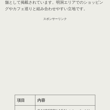
舗として掲載されています。明洞エリアでのショッピン
グやカフェ巡りと組み合わせやすい立地です。
スポンサーリンク
項目
内容