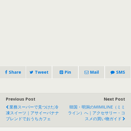
Share
Tweet
Pin
Mail
SMS
Previous Post
Next Post
業務スーパーで見つけた冷
韓国・明洞のMIMILINE（ミミ
凍スイーツ｜アサイーバナナ
ライン）へ｜アクセサリー・コ
ブレンドでおうちカフェ
スメの買い物ガイド