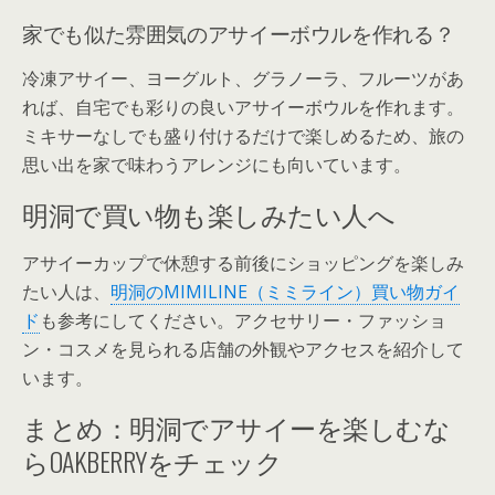
家でも似た雰囲気のアサイーボウルを作れる？
冷凍アサイー、ヨーグルト、グラノーラ、フルーツがあ
れば、自宅でも彩りの良いアサイーボウルを作れます。
ミキサーなしでも盛り付けるだけで楽しめるため、旅の
思い出を家で味わうアレンジにも向いています。
明洞で買い物も楽しみたい人へ
アサイーカップで休憩する前後にショッピングを楽しみ
たい人は、
明洞のMIMILINE（ミミライン）買い物ガイ
ド
も参考にしてください。アクセサリー・ファッショ
ン・コスメを見られる店舗の外観やアクセスを紹介して
います。
まとめ：明洞でアサイーを楽しむな
らOAKBERRYをチェック