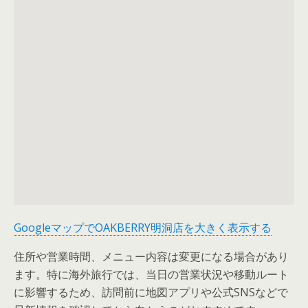
GoogleマップでOAKBERRY明洞店を大きく表示する
住所や営業時間、メニュー内容は変更になる場合があり
ます。特に海外旅行では、当日の営業状況や移動ルート
に影響するため、訪問前に地図アプリや公式SNSなどで