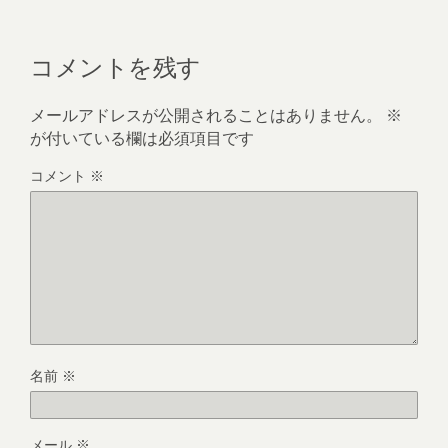
コメントを残す
メールアドレスが公開されることはありません。
※
が付いている欄は必須項目です
コメント
※
名前
※
メール
※