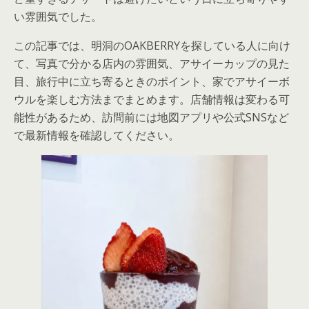
い雰囲気でした。
この記事では、明洞のOAKBERRYを探している人に向け
て、写真で分かる店内の雰囲気、アサイーカップの見た
目、旅行中に立ち寄るときのポイント、家でアサイーボ
ウルを楽しむ方法までまとめます。店舗情報は変わる可
能性があるため、訪問前には地図アプリや公式SNSなど
で最新情報を確認してください。