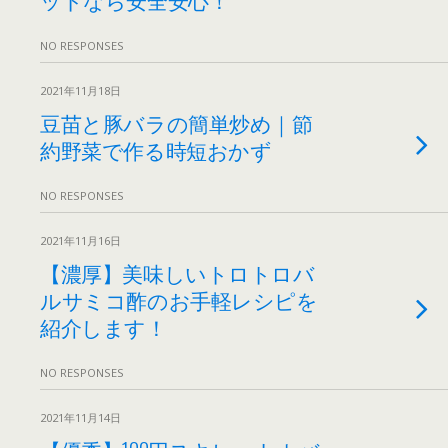
NO RESPONSES
2021年11月18日
豆苗と豚バラの簡単炒め｜節
約野菜で作る時短おかず
NO RESPONSES
2021年11月16日
【濃厚】美味しいトロトロバ
ルサミコ酢のお手軽レシピを
紹介します！
NO RESPONSES
2021年11月14日