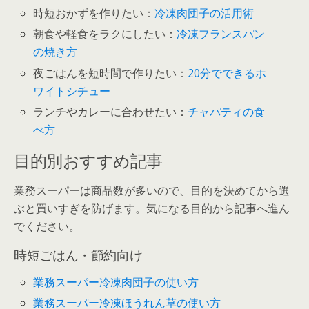
時短おかずを作りたい：
冷凍肉団子の活用術
朝食や軽食をラクにしたい：
冷凍フランスパン
の焼き方
夜ごはんを短時間で作りたい：
20分でできるホ
ワイトシチュー
ランチやカレーに合わせたい：
チャパティの食
べ方
目的別おすすめ記事
業務スーパーは商品数が多いので、目的を決めてから選
ぶと買いすぎを防げます。気になる目的から記事へ進ん
でください。
時短ごはん・節約向け
業務スーパー冷凍肉団子の使い方
業務スーパー冷凍ほうれん草の使い方