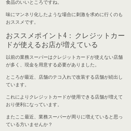
食品のいいところですね。
味にマンネリ化したような場合に刺激を求めに行くのも
おススメです。
おススメポイント4： クレジットカー
ドが使えるお店が増えている
以前の業務スーパーはクレジットカードが使えない店舗
が多く、現金を用意する必要がありました。
ところが最近、店舗のテコ入れで改装する店舗が続出し
ています。
これによりクレジットカードが使用できる店舗が増えて
おり便利になっています。
またここ最近、業務スーパーが周りに増えていると思っ
ている方いませんか？