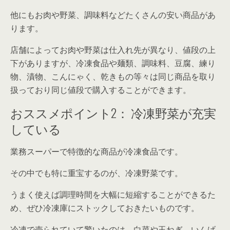
他にもお肉や野菜、調味料などたくさんの安い商品があ
ります。
店舗によってお肉や野菜は仕入れ先が異なり、値段の上
下がありますが、冷凍食品や麺類、調味料、豆腐、練り
物、漬物、こんにゃく、乾きもの等々は同じ商品を取り
扱っており同じ値段で購入することができます。
おススメポイント2： 冷凍野菜が充実
している
業務スーパーで特徴的な商品が冷凍食品です。
その中でも特に重宝するのが、冷凍野菜です。
うまく使えば調理時間を大幅に短縮することができるた
め、ぜひ冷凍庫にストックしておきたいものです。
冷凍で売られていて驚いたのは、白菜や玉ねぎ、いんげ