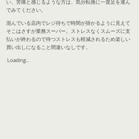
い、苦痛と感じるような方は、気分転換に一度足を運ん
でみてください。
混んでいる店内でレジ待ちで時間が掛かるように見えて
そこはさすが業務スーパー。ストレスなくスムーズに支
払いが終わるので待つストレスも軽減されるため楽しい
買い出しになること間違いなしです。
Loading...