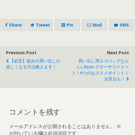
Share
Tweet
Pin
Mail
SMS
Previous Post
Next Post
【必見】徒歩の買い出しが
買い出し用エコバッグなら
楽しくなる方法教えます！
L.L.Bean グローサリートー
ト！6つのおススメポイント！
注意点も！
コメントを残す
メールアドレスが公開されることはありません。
※
が付いている欄は必須項目です