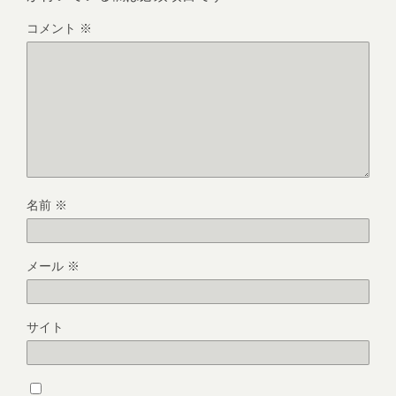
コメント
※
名前
※
メール
※
サイト