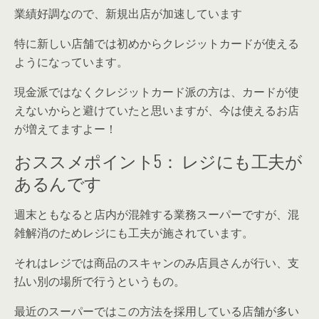
業績好調なので、新規出店が加速しています
特に新しい店舗では初めからクレジットカードが使える
ようになっています。
現金派ではなくクレジットカード派の方は、カードが使
えないからと避けていたと思いますが、今は使えるお店
が増えてますよー！
おススメポイント5： レジにも工夫が
あるんです
週末ともなると店内が混雑する業務スーパーですが、混
雑解消のためレジにも工夫が施されています。
それはレジでは商品のスキャンのみ店員さんが行い、支
払い別の場所で行うというもの。
最近のスーパーではこの方法を採用している店舗が多い