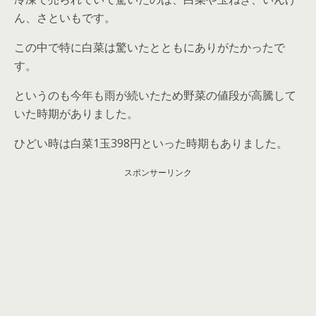
ん、さといもです。
この中で特に白菜は驚いたとともにありがたかったで
す。
というのも今年も雨が続いたため野菜の値段が高騰して
いた時期がありました。
ひどい時は白菜1玉398円といった時期もありました。
スポンサーリンク