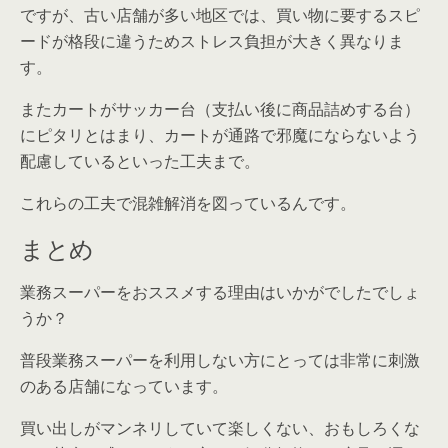
ですが、古い店舗が多い地区では、買い物に要するスピ
ードが格段に違うためストレス負担が大きく異なりま
す。
またカートがサッカー台（支払い後に商品詰めする台）
にピタリとはまり、カートが通路で邪魔にならないよう
配慮しているといった工夫まで。
これらの工夫で混雑解消を図っているんです。
まとめ
業務スーパーをおススメする理由はいかがでしたでしょ
うか？
普段業務スーパーを利用しない方にとっては非常に刺激
のある店舗になっています。
買い出しがマンネリしていて楽しくない、おもしろくな