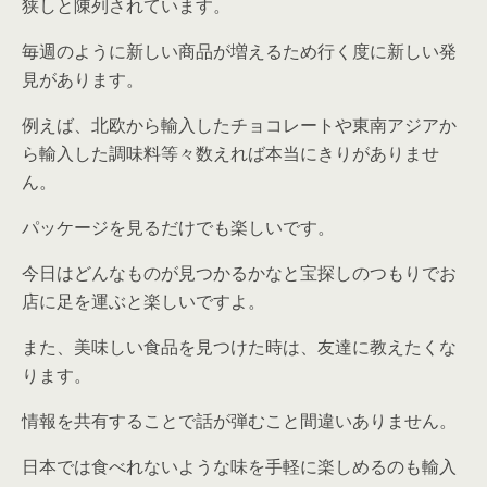
狭しと陳列されています。
毎週のように新しい商品が増えるため行く度に新しい発
見があります。
例えば、北欧から輸入したチョコレートや東南アジアか
ら輸入した調味料等々数えれば本当にきりがありませ
ん。
パッケージを見るだけでも楽しいです。
今日はどんなものが見つかるかなと宝探しのつもりでお
店に足を運ぶと楽しいですよ。
また、美味しい食品を見つけた時は、友達に教えたくな
ります。
情報を共有することで話が弾むこと間違いありません。
日本では食べれないような味を手軽に楽しめるのも輸入