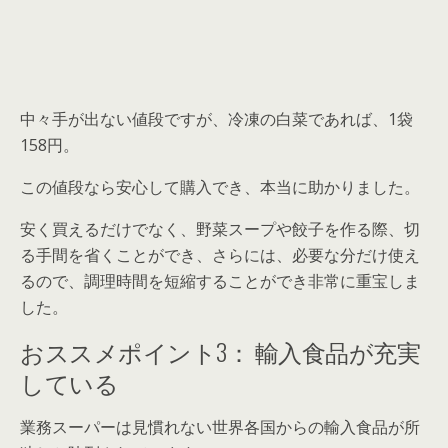
中々手が出ない値段ですが、冷凍の白菜であれば、1袋
158円。
この値段なら安心して購入でき、本当に助かりました。
安く買えるだけでなく、野菜スープや餃子を作る際、切
る手間を省くことができ、さらには、必要な分だけ使え
るので、調理時間を短縮することができ非常に重宝しま
した。
おススメポイント3： 輸入食品が充実
している
業務スーパーは見慣れない世界各国からの輸入食品が所