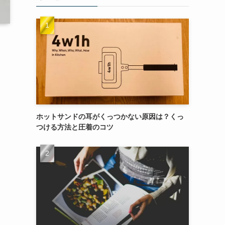
ホットサンドの耳がくっつかない原因は？くっ
つける方法と圧着のコツ