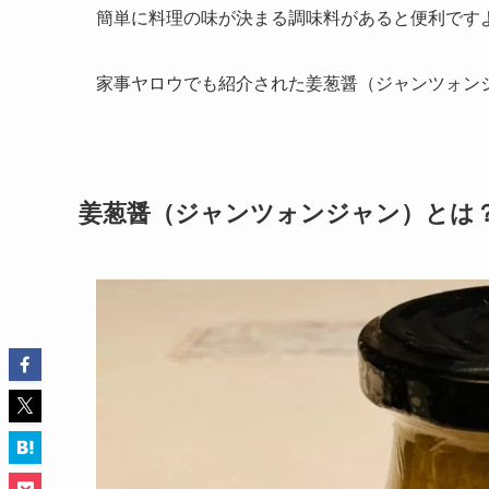
簡単に料理の味が決まる調味料があると便利です
家事ヤロウでも紹介された姜葱醤（ジャンツォン
姜葱醤（ジャンツォンジャン）とは