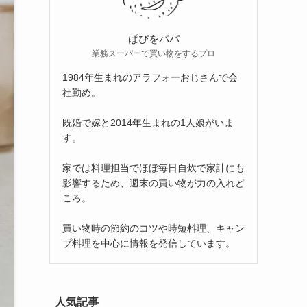
ぱぴをパパ
業務スーパーで買い物をするプロ
1984年生まれのアラフォーおじさんで会
社勤め。
既婚で嫁と2014年生まれの1人娘がいま
す。
家では料理担当でほぼ毎日自炊で家計にも
影響するため、週末の買い物が力の入れど
ころ。
買い物時の節約のコツや時短料理、キャン
プ料理を中心に情報を発信しています。
人気記事