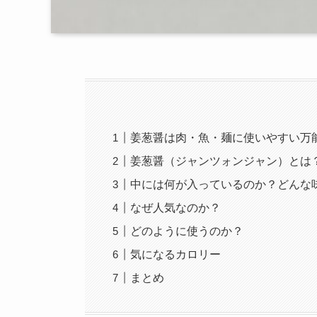
姜葱醤は肉・魚・麺に使いやすい万
姜葱醤（ジャンツォンジャン）とは
中には何が入っているのか？どんな
なぜ人気なのか？
どのように使うのか？
気になるカロリー
まとめ