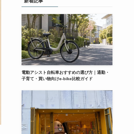
新着記事
電動アシスト自転車おすすめの選び方｜通勤・
子育て・買い物向けe-bike比較ガイド