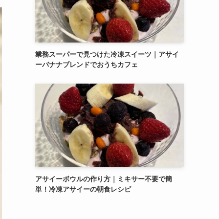
業務スーパーで見つけた冷凍スイーツ｜アサイ
ーバナナブレンドでおうちカフェ
アサイーボウルの作り方｜ミキサー不要で簡
単！冷凍アサイーの朝食レシピ