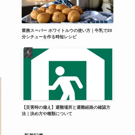
業務スーパー ホワイトルウの使い方｜牛乳で20
分シチューを作る時短レシピ
【災害時の備え】避難場所と避難経路の確認方
法｜決め方や種類について