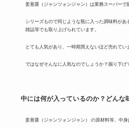
姜葱醤（ジャンツォンジャン）は業務スーパーで
シリーズもので同じような瓶に入った調味料があ
雑誌等でも取り上げられています。
とても人気があり、一時期買えないほど売れてい
ではなぜそんなに人気なのでしょうか？掘り下げ
中には何が入っているのか？どんな
姜葱醤（ジャンツォンジャン） の原材料等、中身