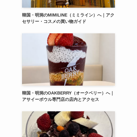
韓国・明洞のMIMILINE（ミミライン）へ｜アク
セサリー・コスメの買い物ガイド
韓国・明洞のOAKBERRY（オークベリー）へ｜
アサイーボウル専門店の店内とアクセス