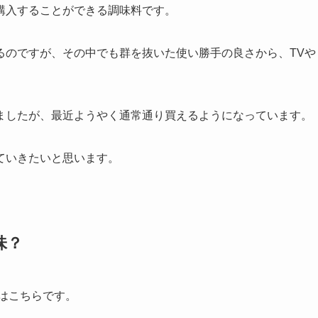
購入することができる調味料です。
るのですが、その中でも群を抜いた使い勝手の良さから、TVや
ましたが、最近ようやく通常通り買えるようになっています。
ていきたいと思います。
味？
はこちらです。