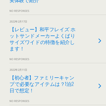
NO RESPONSES
2022年2月17日
【レビュー】和平フレイズ ホ
ットサンドメーカーよくばり
サイズワイドの特徴を紹介し
ます！
NO RESPONSES
2022年2月11日
【初心者】ファミリーキャン
プで必要なアイテムは？1泊2
日で想定！
NO RESPONSES