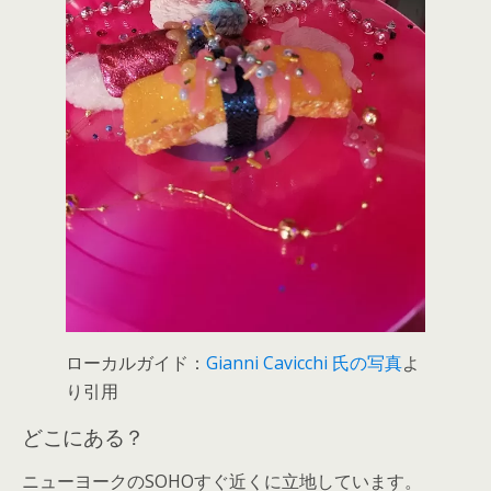
ローカルガイド：
Gianni Cavicchi 氏の写真
よ
り引用
どこにある？
ニューヨークのSOHOすぐ近くに立地しています。