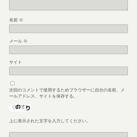
名前
※
メール
※
サイト
次回のコメントで使用するためブラウザーに自分の名前、メ
ールアドレス、サイトを保存する。
上に表示された文字を入力してください。