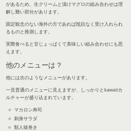
があるため、生クリームと漬けマグロの組み合わせは理
解し難い部分があります。
固定観念のない海外の方であれば抵抗なく受け入れられ
るものと推測します。
実際食べると甘じょっぱくて美味しい組み合わせにも思
えます。
他のメニューは？
他には次のようなメニューがあります。
一見普通のメニューに見えますが、しっかりとkawaiiカ
ルチャーが盛り込まれています。
マカロン寿司
刺身サラダ
類人猿巻き