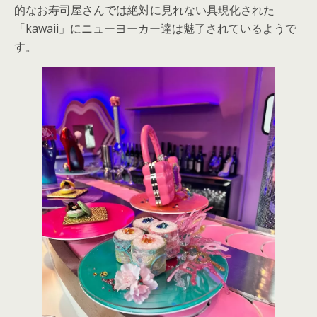
的なお寿司屋さんでは絶対に見れない具現化された
「kawaii」にニューヨーカー達は魅了されているようで
す。