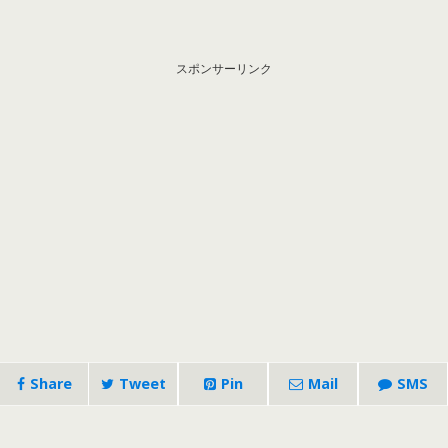
スポンサーリンク
Share
Tweet
Pin
Mail
SMS