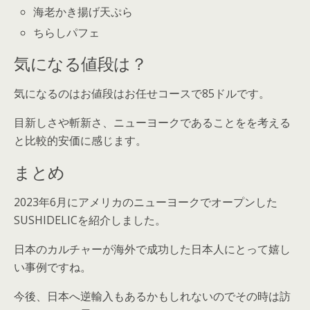
海老かき揚げ天ぷら
ちらしパフェ
気になる値段は？
気になるのはお値段はお任せコースで85ドルです。
目新しさや斬新さ、ニューヨークであることをを考える
と比較的安価に感じます。
まとめ
2023年6月にアメリカのニューヨークでオープンした
SUSHIDELICを紹介しました。
日本のカルチャーが海外で成功した日本人にとって嬉し
い事例ですね。
今後、日本へ逆輸入もあるかもしれないのでその時は訪