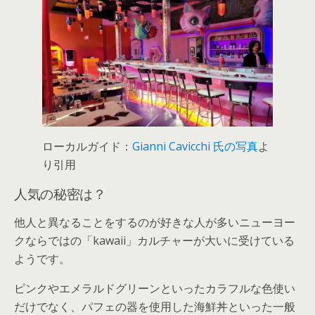
ローカルガイド：
Gianni Cavicchi 氏の写真
よ
り引用
人気の秘密は？
他人と異なることをするのが好きな人が多いニューヨー
クならではの「kawaii」カルチャーが大いに受けている
ようです。
ピンクやエメラルドグリーンといったカラフルな色使い
だけでなく、パフェの器を使用した海鮮丼といった一般