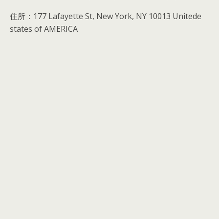
住所：177 Lafayette St, New York, NY 10013 Unitede
states of AMERICA