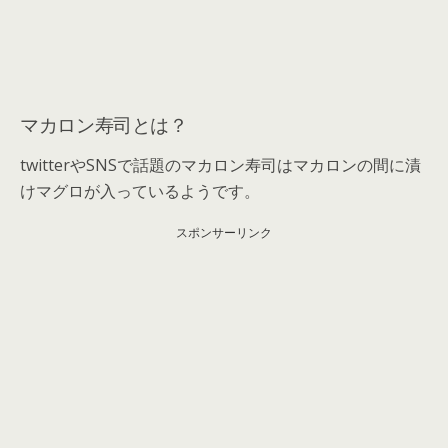
マカロン寿司とは？
twitterやSNSで話題のマカロン寿司はマカロンの間に漬
けマグロが入っているようです。
スポンサーリンク