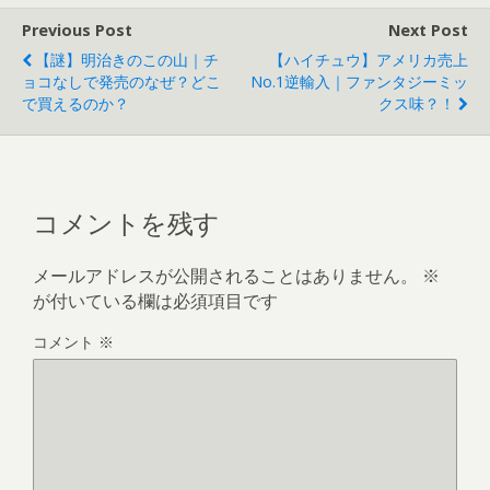
Previous Post
Next Post
【謎】明治きのこの山｜チ
【ハイチュウ】アメリカ売上
ョコなしで発売のなぜ？どこ
No.1逆輸入｜ファンタジーミッ
で買えるのか？
クス味？！
コメントを残す
メールアドレスが公開されることはありません。
※
が付いている欄は必須項目です
コメント
※