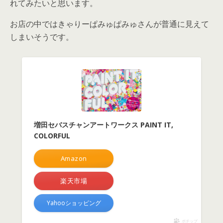
れてみたいと思います。
お店の中ではきゃりーぱみゅぱみゅさんが普通に見えて
しまいそうです。
増田セバスチャンアートワークス PAINT IT,
COLORFUL
Amazon
楽天市場
Yahooショッピング
ポチップ