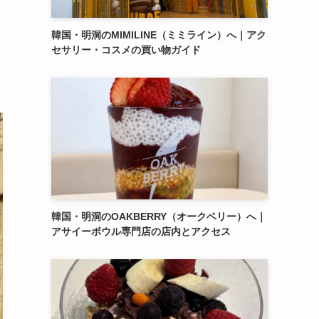
韓国・明洞のMIMILINE（ミミライン）へ｜アク
セサリー・コスメの買い物ガイド
韓国・明洞のOAKBERRY（オークベリー）へ｜
アサイーボウル専門店の店内とアクセス