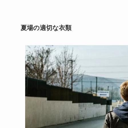
夏場の適切な衣類