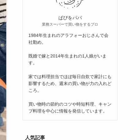
ぱぴをパパ
業務スーパーで買い物をするプロ
1984年生まれのアラフォーおじさんで会
社勤め。
既婚で嫁と2014年生まれの1人娘がいま
す。
家では料理担当でほぼ毎日自炊で家計にも
影響するため、週末の買い物が力の入れど
ころ。
買い物時の節約のコツや時短料理、キャン
プ料理を中心に情報を発信しています。
人気記事