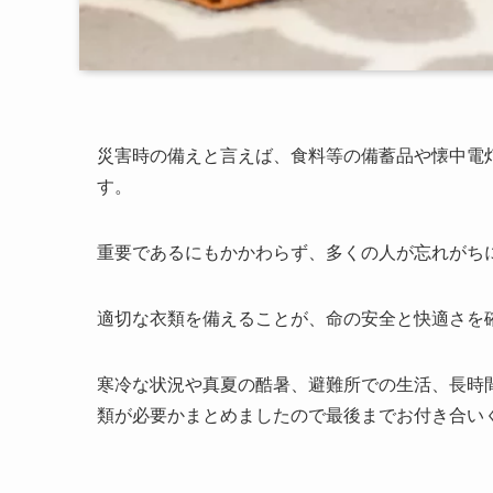
災害時の備えと言えば、食料等の備蓄品や懐中電
す。
重要であるにもかかわらず、多くの人が忘れがち
適切な衣類を備えることが、命の安全と快適さを
寒冷な状況や真夏の酷暑、避難所での生活、長時
類が必要かまとめましたので最後までお付き合い