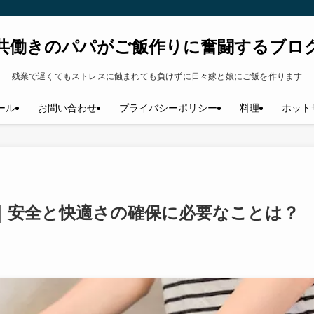
共働きのパパがご飯作りに奮闘するブロ
残業で遅くてもストレスに蝕まれても負けずに日々嫁と娘にご飯を作ります
ール
お問い合わせ
プライバシーポリシー
料理
ホット
｜安全と快適さの確保に必要なことは？