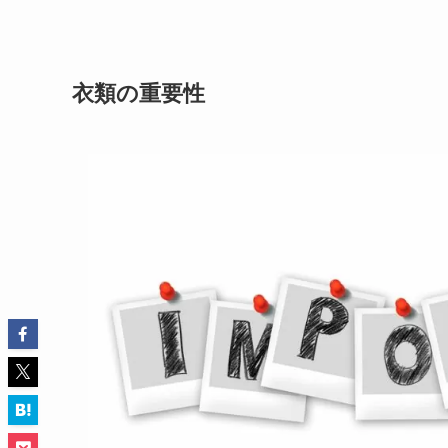
衣類の重要性