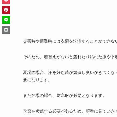
災害時や避難時には衣類を洗濯することができな
そのため、着替えがないと濡れたり汚れた服や下
夏場の場合、汗を好む菌が繁殖し臭いがきつくな
要になります。
また冬場の場合、防寒服が必要となります。
季節を考慮する必要があるため、順番に見ていき