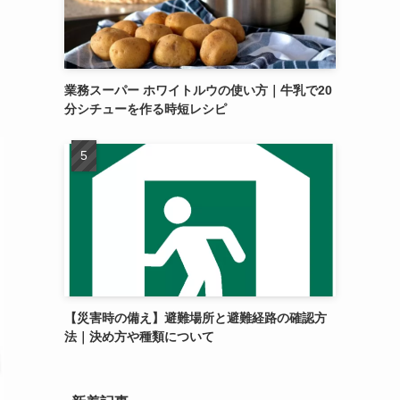
業務スーパー ホワイトルウの使い方｜牛乳で20
分シチューを作る時短レシピ
【災害時の備え】避難場所と避難経路の確認方
法｜決め方や種類について