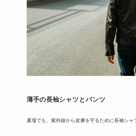
薄手の長袖シャツとパンツ
夏場でも、紫外線から皮膚を守るために長袖シャ