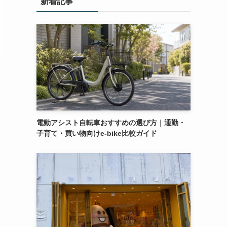
新着記事
電動アシスト自転車おすすめの選び方｜通勤・
子育て・買い物向けe-bike比較ガイド