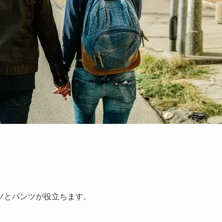
ツとパンツが役立ちます。