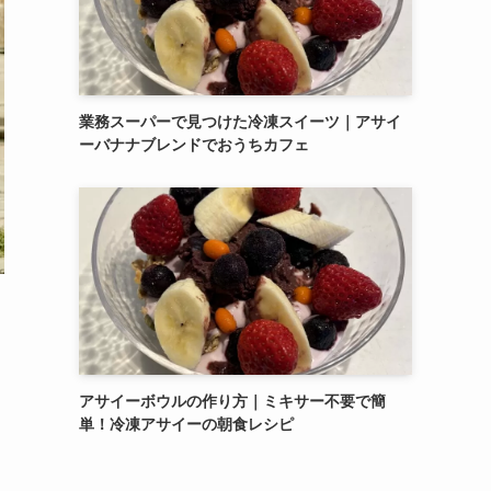
業務スーパーで見つけた冷凍スイーツ｜アサイ
ーバナナブレンドでおうちカフェ
アサイーボウルの作り方｜ミキサー不要で簡
単！冷凍アサイーの朝食レシピ