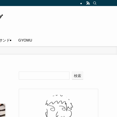
グ
サンド
GYOMU
検索