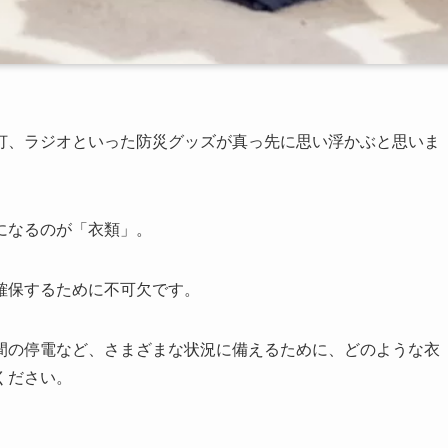
灯、ラジオといった防災グッズが真っ先に思い浮かぶと思いま
になるのが「衣類」。
確保するために不可欠です。
間の停電など、さまざまな状況に備えるために、どのような衣
ください。