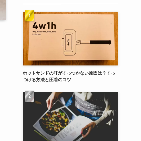
ホットサンドの耳がくっつかない原因は？くっ
つける方法と圧着のコツ