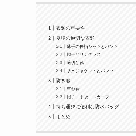
衣類の重要性
夏場の適切な衣類
薄手の長袖シャツとパンツ
帽子とサングラス
適切な靴
防水ジャケットとパンツ
防寒服
重ね着
帽子、手袋、スカーフ
持ち運びに便利な防水バッグ
まとめ