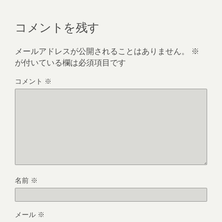
コメントを残す
メールアドレスが公開されることはありません。
※
が付いている欄は必須項目です
コメント
※
名前
※
メール
※