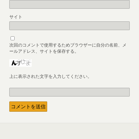
サイト
次回のコメントで使用するためブラウザーに自分の名前、メ
ールアドレス、サイトを保存する。
上に表示された文字を入力してください。