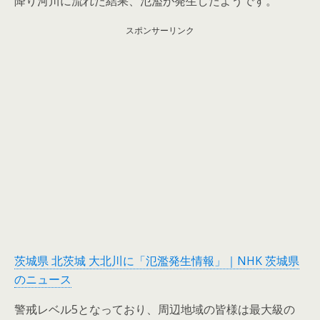
降り河川に流れた結果、氾濫が発生したようです。
スポンサーリンク
茨城県 北茨城 大北川に「氾濫発生情報」｜NHK 茨城県
のニュース
警戒レベル5となっており、周辺地域の皆様は最大級の