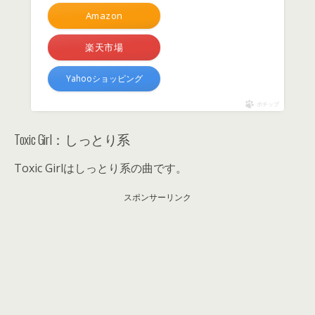
Amazon
楽天市場
Yahooショッピング
ポチップ
Toxic Girl：しっとり系
Toxic Girlはしっとり系の曲です。
スポンサーリンク