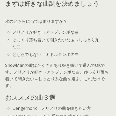
まずは好きな曲調を決めましょう
次のどちらに当てはまりますか？
ノリノリが好き→アップテンポな曲
ゆっくり落ち着いて聞きたいなぁ→しっとり系
な曲
どちらでもない⇒ミドルテンポの曲
SnowManの歌はたくさんあり好き嫌いで選んでOKで
す。ノリノリが好き→アップテンポな曲、ゆっくり落ち
着いて聞きたい→しっとり系な曲を選ぶ。これだけで
す。
おススメの曲３選
Dengerhoric：ノリノリの曲を聴きたい方