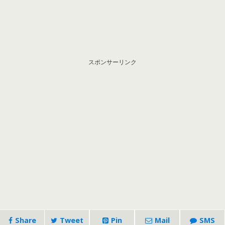
スポンサーリンク
Share
Tweet
Pin
Mail
SMS