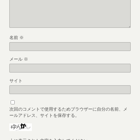
名前
※
メール
※
サイト
次回のコメントで使用するためブラウザーに自分の名前、メ
ールアドレス、サイトを保存する。