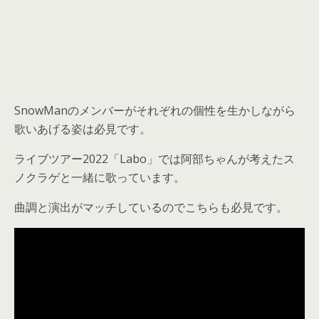
SnowManのメンバーがそれぞれの個性を生かしながら
歌いあげる姿は必見です。
ライブツアー2022「Labo」では阿部ちゃんが考えたス
ノクラゲと一緒に歌っています。
曲調と演出がマッチしているのでこちらも必見です。