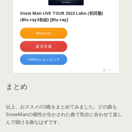
Snow Man LIVE TOUR 2022 Labo.(初回盤)
(Blu-ray3枚組) [Blu-ray]
Amazon
楽天市場
Yahooショッピング
ポチップ
まとめ
以上、おススメの3曲をまとめてみました。どの曲も
SnowManの個性が生かされた曲で気分に合わせて楽し
んで聴ける曲なはずです。