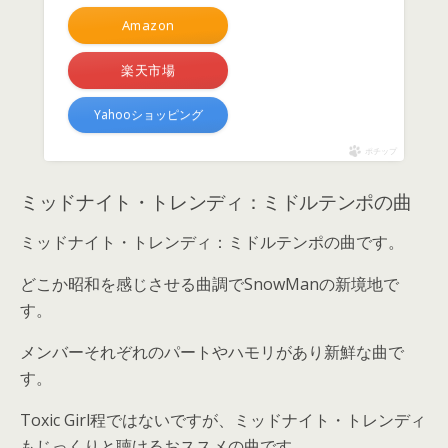
Amazon
楽天市場
Yahooショッピング
ポチップ
ミッドナイト・トレンディ：ミドルテンポの曲
ミッドナイト・トレンディ：ミドルテンポの曲です。
どこか昭和を感じさせる曲調でSnowManの新境地で
す。
メンバーそれぞれのパートやハモリがあり新鮮な曲で
す。
Toxic Girl程ではないですが、ミッドナイト・トレンディ
もじっくりと聴けるおススメの曲です。