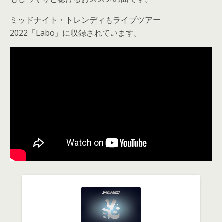
ミッドナイト・トレンディもライブツアー
2022「Labo」に収録されています。