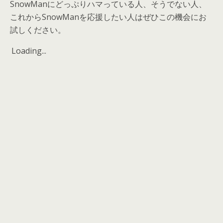
SnowManにどっぷりハマっている人、そうでない人、
これからSnowManを応援したい人はぜひこの機会にお
試しください。
Loading...