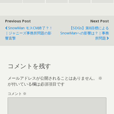
Previous Post
Next Post
SnowMan モスCM終了？！
【SDGs】第8目標による
｜ジャニーズ事務所問題の影
SnowManへの影響は？｜事務
響直撃
所問題
コメントを残す
メールアドレスが公開されることはありません。
※
が付いている欄は必須項目です
コメント
※