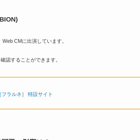
ION)
Web CMに出演しています。
を確認することができます。
［フラルネ］ 特設サイト