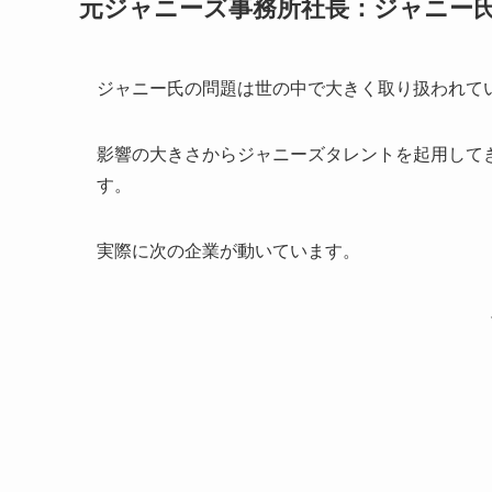
元ジャニーズ事務所社長：ジャニー
ジャニー氏の問題は世の中で大きく取り扱われて
影響の大きさからジャニーズタレントを起用して
す。
実際に次の企業が動いています。