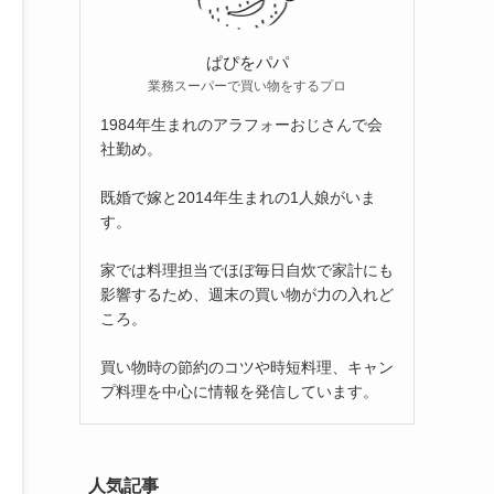
ぱぴをパパ
業務スーパーで買い物をするプロ
1984年生まれのアラフォーおじさんで会
社勤め。
既婚で嫁と2014年生まれの1人娘がいま
す。
家では料理担当でほぼ毎日自炊で家計にも
影響するため、週末の買い物が力の入れど
ころ。
買い物時の節約のコツや時短料理、キャン
プ料理を中心に情報を発信しています。
人気記事