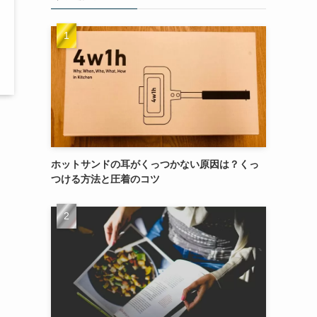
ホットサンドの耳がくっつかない原因は？くっ
つける方法と圧着のコツ