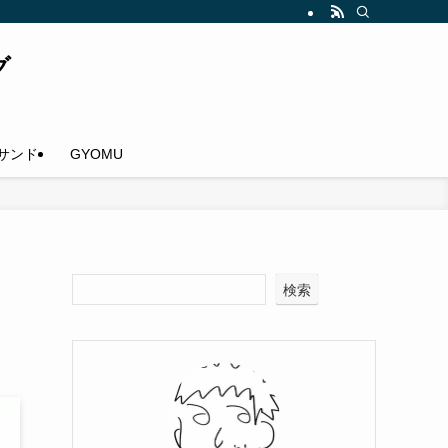
グ
サンド
GYOMU
検索