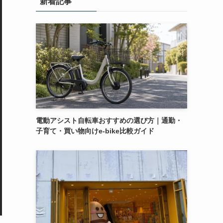
新着記事
電動アシスト自転車おすすめの選び方｜通勤・
子育て・買い物向けe-bike比較ガイド