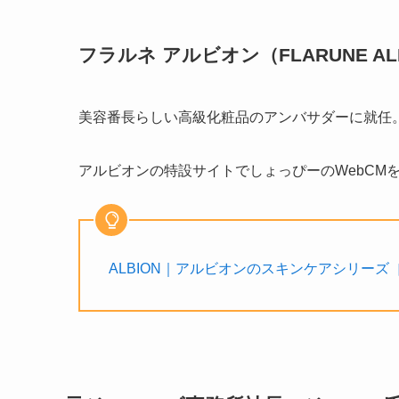
フラルネ アルビオン（FLARUNE ALB
美容番長らしい高級化粧品のアンバサダーに就任。
アルビオンの特設サイトでしょっぴーのWebCM
ALBION｜アルビオンのスキンケアシリーズ