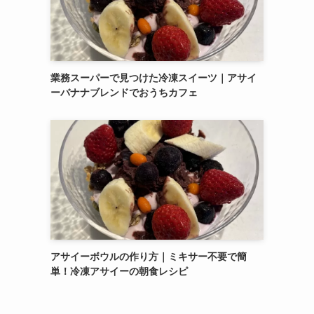
業務スーパーで見つけた冷凍スイーツ｜アサイ
ーバナナブレンドでおうちカフェ
アサイーボウルの作り方｜ミキサー不要で簡
単！冷凍アサイーの朝食レシピ