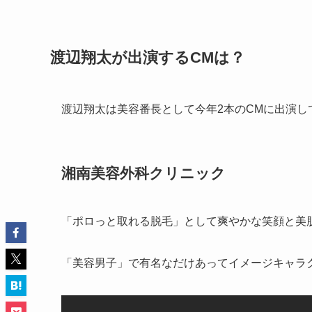
渡辺翔太が出演するCMは？
渡辺翔太は美容番長として今年2本のCMに出演し
湘南美容外科クリニック
「ポロっと取れる脱毛」として爽やかな笑顔と美
「美容男子」で有名なだけあってイメージキャラ