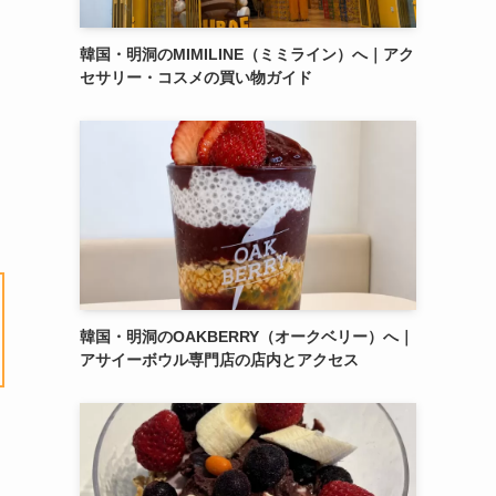
韓国・明洞のMIMILINE（ミミライン）へ｜アク
セサリー・コスメの買い物ガイド
韓国・明洞のOAKBERRY（オークベリー）へ｜
アサイーボウル専門店の店内とアクセス