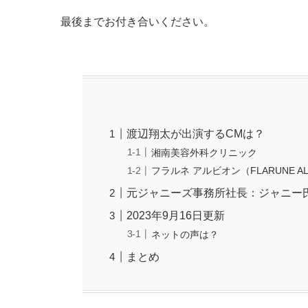
最後までお付き合いください。
渡辺翔太が出演するCMは？
湘南美容外科クリニック
フラルネ アルビオン（FLARUNE ALB
元ジャニーズ事務所社長：ジャニー
2023年9月16日更新
ネットの声は？
まとめ