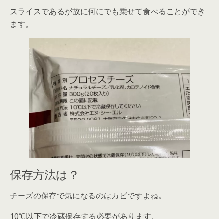
スライスであるが故に何にでも乗せて食べることができ
ます。
保存方法は？
チーズの保存で気になるのはカビですよね。
10℃以下で冷蔵保存する必要があります。