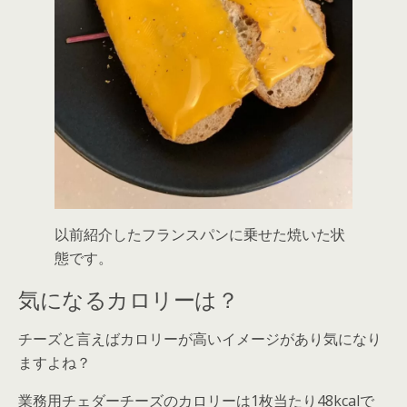
以前紹介したフランスパンに乗せた焼いた状
態です。
気になるカロリーは？
チーズと言えばカロリーが高いイメージがあり気になり
ますよね？
業務用チェダーチーズのカロリーは1枚当たり48kcalで