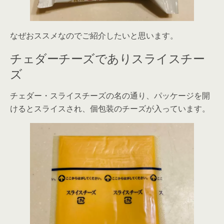
なぜおススメなのでご紹介したいと思います。
チェダーチーズでありスライスチー
ズ
チェダー・スライスチーズの名の通り、パッケージを開
けるとスライスされ、個包装のチーズが入っています。