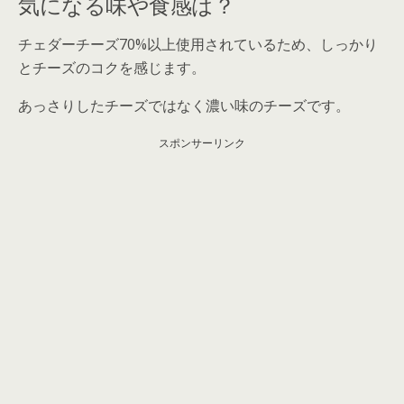
気になる味や食感は？
チェダーチーズ70%以上使用されているため、しっかり
と
チーズのコク
を感じます。
あっさりしたチーズではなく濃い味のチーズです。
スポンサーリンク