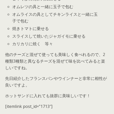
オムレツの具と一緒に玉子で包む
オムライスの具としてチキンライスと一緒に玉
子で包む
焼きトマトに乗せる
スライスして焼いたジャガイモに乗せる
カリカリに焼く 等々
他のチーズと混ぜて使っても美味しく食べれるので、2
種類3種類と異なるチーズを混ぜて味を比べてみると楽
しいですね。
先日紹介したフランスパンやウインナーと非常に相性が
良いですよ。
ホットサンドに入れても抜群に美味しいです！
[itemlink post_id=”1713″]