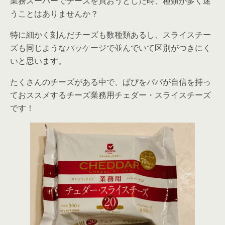
業務スーパーでチーズを買おうとした時、種類が多く迷
うことはありませんか？
特に細かく刻んだチーズも数種類あるし、スライスチー
ズも同じようなパッケージで並んでいて区別がつきにく
いと思います。
たくさんのチーズがある中で、ぱぴをパパが自信を持っ
ておススメするチーズ業務用チェダー・スライスチーズ
です！