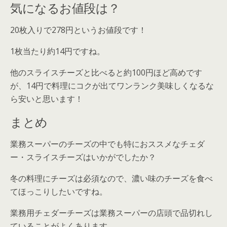
気になるお値段は？
20枚入りで278円というお値段です！
1枚当たり約14円ですね。
他のスライスチーズと比べると約100円ほど高めです
が、
14円で料理にコクが出てワンランク美味しくなるな
ら安い
と思います！
まとめ
業務スーパーのチーズの中でも特におススメなチェダ
ー・スライスチーズはいかがでしたか？
冬の料理にチーズは必須なので、濃い味のチーズを食べ
てほっこりしたいですね。
業務用チェダーチーズは業務スーパーの店頭で
品切れし
ていることがよくあります
。