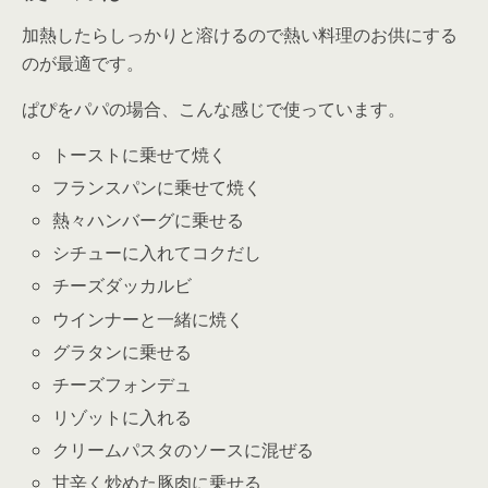
加熱したらしっかりと溶けるので熱い料理のお供にする
のが最適です。
ぱぴをパパの場合、こんな感じで使っています。
トーストに乗せて焼く
フランスパンに乗せて焼く
熱々ハンバーグに乗せる
シチューに入れてコクだし
チーズダッカルビ
ウインナーと一緒に焼く
グラタンに乗せる
チーズフォンデュ
リゾットに入れる
クリームパスタのソースに混ぜる
甘辛く炒めた豚肉に乗せる