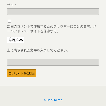
サイト
次回のコメントで使用するためブラウザーに自分の名前、メ
ールアドレス、サイトを保存する。
上に表示された文字を入力してください。
Back to top