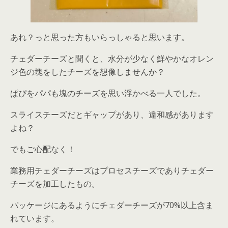
あれ？っと思った方もいらっしゃると思います。
チェダーチーズと聞くと、水分が少なく鮮やかなオレン
ジ色の塊をしたチーズを想像しませんか？
ぱぴをパパも塊のチーズを思い浮かべる一人でした。
スライスチーズだとギャップがあり、違和感があります
よね？
でもご心配なく！
業務用チェダーチーズはプロセスチーズでありチェダー
チーズを加工したもの。
パッケージにあるようにチェダーチーズが70%以上含ま
れています。