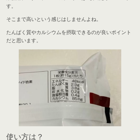
す。
そこまで高いという感じはしませんよね。
たんぱく質やカルシウムを摂取できるのが良いポイント
だと思います。
使い方は？