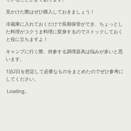
見かけた際はぜひ購入しておきましょう！
冷蔵庫に入れておくだけで長期保管ができ、
ちょっとし
た料理がコクうま料理に変身
するのでストックしておく
と役に立ちますよ！
キャンプに行く際、持参する調理器具は悩みが多いと思
います。
1泊2日を想定して必要なものをまとめたのでぜひ参考に
してください。
Loading...