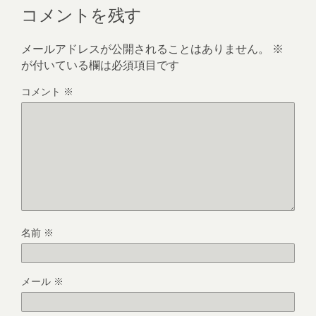
コメントを残す
メールアドレスが公開されることはありません。
※
が付いている欄は必須項目です
コメント
※
名前
※
メール
※