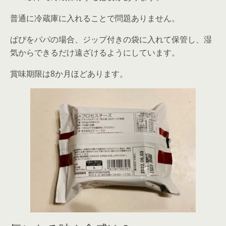
普通に冷蔵庫に入れることで問題ありません。
ぱぴをパパの場合、ジップ付きの袋に入れて保管し、湿
気からできるだけ遠ざけるようにしています。
賞味期限は8か月ほどあります。